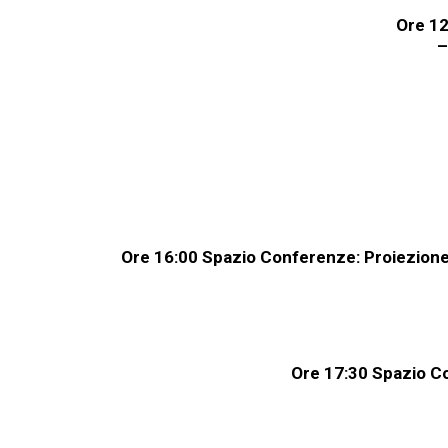
Ore
12
–
Ore
16:00
Spazio
Conferenze: Proiezione 
Ore
17:30
Spazio
Co