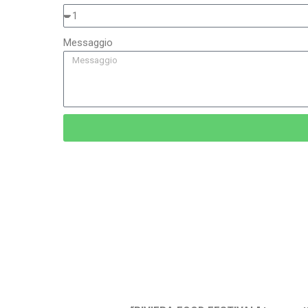
Messaggio