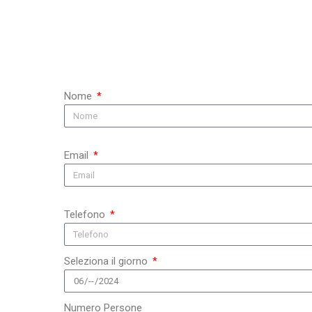
Nome
Email
Telefono
Seleziona il giorno
Numero Persone