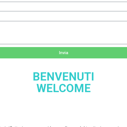
Invia
BENVENUTI
WELCOME