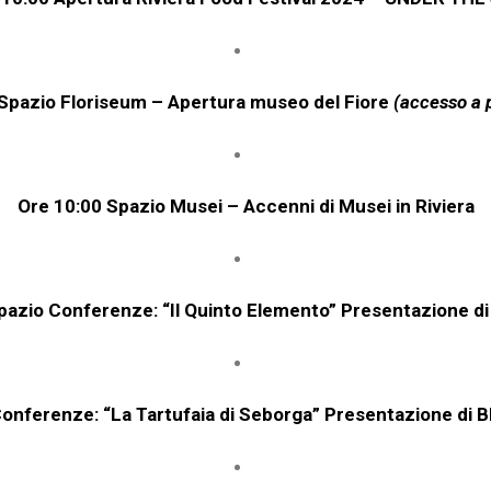
Spazio
Floriseum – Apertura museo del Fiore
(accesso a
Ore
10:00
Spazio Musei –
Accenni di Musei in Riviera
pazio
Conferenze: “Il Quinto Elemento” Presentazione di 
onferenze: “La Tartufaia di Seborga” Presentazione di B