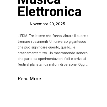
Elettronica
Novembre 20, 2025
L’EDM. Tre lettere che fanno vibrare il cuore e
tremare i pavimenti. Un universo gigantesco
che può significare questo, quello… e
praticamente tutto. Un macromondo sonoro
che parte da sperimentazioni folli e arriva ai
festival planetari da milioni di persone. Oggi
Read More