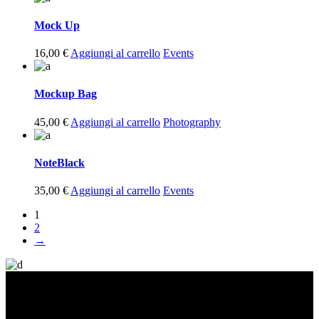
Mock Up
16,00
€
Aggiungi al carrello
Events
Mockup Bag
45,00
€
Aggiungi al carrello
Photography
NoteBlack
35,00
€
Aggiungi al carrello
Events
1
2
→