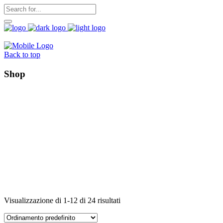
Back to top
Shop
Visualizzazione di 1-12 di 24 risultati