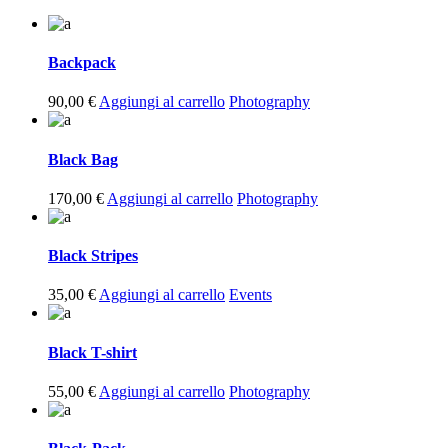
Backpack
90,00
€
Aggiungi al carrello
Photography
Black Bag
170,00
€
Aggiungi al carrello
Photography
Black Stripes
35,00
€
Aggiungi al carrello
Events
Black T-shirt
55,00
€
Aggiungi al carrello
Photography