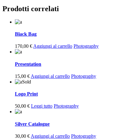
Prodotti correlati
Black Bag
170,00
€
Aggiungi al carrello
Photography
Presentation
15,00
€
Aggiungi al carrello
Photography
Sold
Logo Print
50,00
€
Leggi tutto
Photography
Silver Catalogue
30,00
€
Aggiungi al carrello
Photography