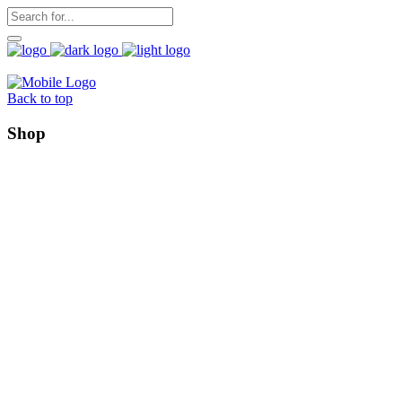
Back to top
Shop