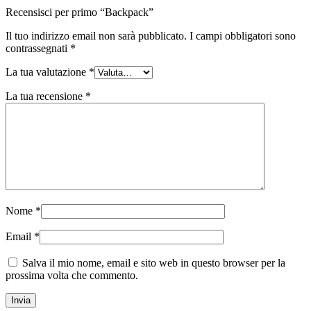
Recensisci per primo “Backpack”
Il tuo indirizzo email non sarà pubblicato.
I campi obbligatori sono
contrassegnati
*
La tua valutazione
*
La tua recensione
*
Nome
*
Email
*
Salva il mio nome, email e sito web in questo browser per la
prossima volta che commento.