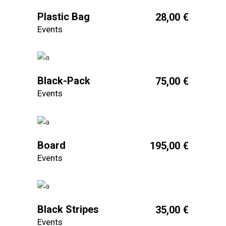
Plastic Bag
28,00
€
Events
Black-Pack
75,00
€
Events
Board
195,00
€
Events
Black Stripes
35,00
€
Events