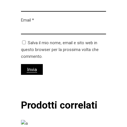
Email
*
Salva il mio nome, email e sito web in
questo browser per la prossima volta che
commento.
Prodotti correlati