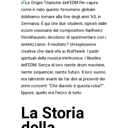
La Storia
della