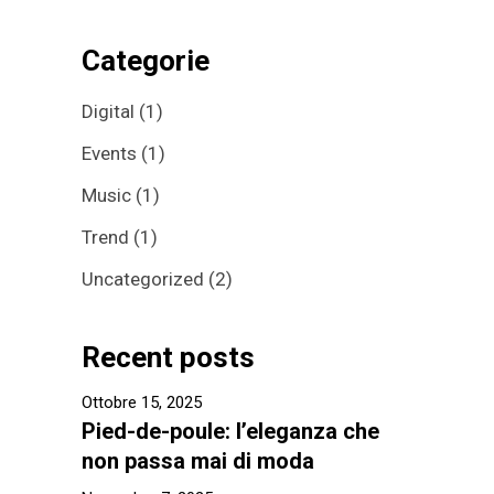
Categorie
Digital
(1)
Events
(1)
Music
(1)
Trend
(1)
Uncategorized
(2)
Recent posts
Ottobre 15, 2025
Pied-de-poule: l’eleganza che
non passa mai di moda