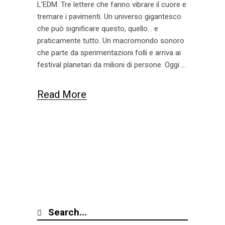
L’EDM. Tre lettere che fanno vibrare il cuore e
tremare i pavimenti. Un universo gigantesco
che può significare questo, quello… e
praticamente tutto. Un macromondo sonoro
che parte da sperimentazioni folli e arriva ai
festival planetari da milioni di persone. Oggi
Read More