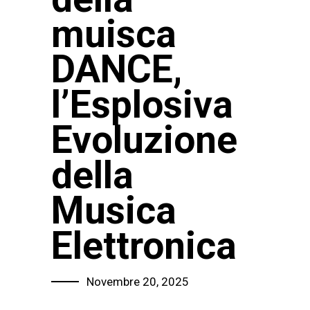
muisca
DANCE,
l’Esplosiva
Evoluzione
della
Musica
Elettronica
Novembre 20, 2025