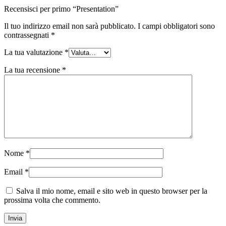
Recensisci per primo “Presentation”
Il tuo indirizzo email non sarà pubblicato.
I campi obbligatori sono
contrassegnati
*
La tua valutazione
*
La tua recensione
*
Nome
*
Email
*
Salva il mio nome, email e sito web in questo browser per la
prossima volta che commento.